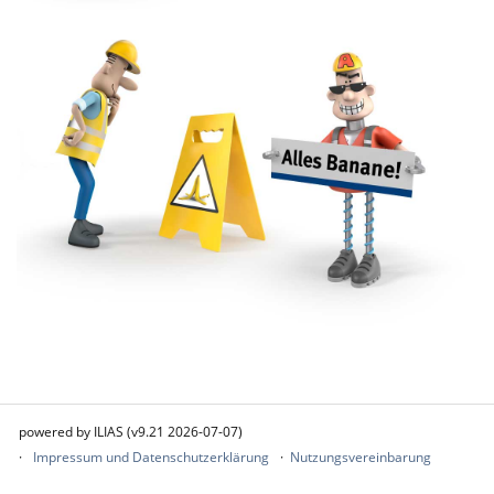
powered by ILIAS (v9.21 2026-07-07)
Impressum und Datenschutzerklärung
Nutzungsvereinbarung